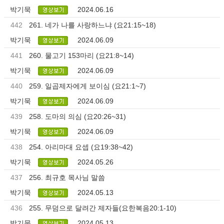
박기묵
2024.06.16
442
261. 네가 나를 사랑하느냐 (요21:15~18)
박기묵
2024.06.09
441
260. 물고기 153마리 (요21:8~14)
박기묵
2024.06.09
440
259. 일곱제자에게 보이심 (요21:1~7)
박기묵
2024.06.09
439
258. 도마의 의심 (요20:26~31)
박기묵
2024.06.09
438
254. 아리마대 요셉 (요19:38~42)
박기묵
2024.05.26
437
256. 최규호 목사님 말씀
박기묵
2024.05.13
436
255. 무덤으로 달려간 제자들(요한복음20:1-10)
박기묵
2024.05.13