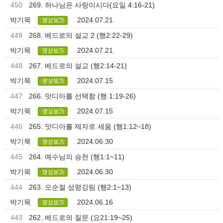
450
269. 하나님은 사랑이시다(요일 4:16-21)
박기묵
2024.07.21
449
268. 베드로의 설교 2 (행2:22-29)
박기묵
2024.07.21
448
267. 베드로의 설교 (행2:14-21)
박기묵
2024.07.15
447
266. 맛디아를 선택함 (행 1:19-26)
박기묵
2024.07.15
446
265. 맛디아를 제자로 세움 (행1:12~18)
박기묵
2024.06.30
445
264. 예수님의 승천 (행1:1~11)
박기묵
2024.06.30
444
263. 오순절 성령강림 (행2:1~13)
박기묵
2024.06.16
443
262. 베드로의 질문 (요21:19~25)