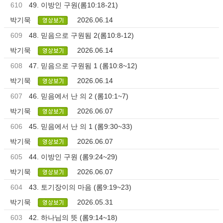
610
49. 이방인 구원(롬10:18-21)
박기묵
2026.06.14
609
48. 믿음으로 구원됨 2(롬10:8-12)
박기묵
2026.06.14
608
47. 믿음으로 구원됨 1 (롬10:8~12)
박기묵
2026.06.14
607
46. 믿음에서 난 의 2 (롬10:1~7)
박기묵
2026.06.07
606
45. 믿음에서 난 의 1 (롬9:30~33)
박기묵
2026.06.07
605
44. 이방인 구원 (롬9:24~29)
박기묵
2026.06.07
604
43. 토기장이의 마음 (롬9:19~23)
박기묵
2026.05.31
603
42. 하나님의 뜻 (롬9:14~18)