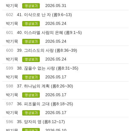
박기묵
2026.05.31
602
41. 이삭으로 난 자 (롬9:6~13)
박기묵
2026.05.24
601
40. 이스라엘 사람의 은혜 (롬9:1~5)
박기묵
2026.05.24
600
39. 그리스도의 사랑 (롬8:36~39)
박기묵
2026.05.24
599
38. 끊을수 없는 사랑 (롬8:31~35)
박기묵
2026.05.17
598
37. 하나님의 계획 (롬8:26~30)
박기묵
2026.05.17
597
36. 피조물의 고대 (롬8:18~25)
박기묵
2026.05.17
596
35. 양자의 영 (롬8:12~17)
박기묵
2026.05.10