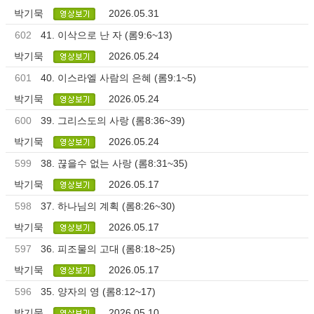
박기묵
2026.05.31
602
41. 이삭으로 난 자 (롬9:6~13)
박기묵
2026.05.24
601
40. 이스라엘 사람의 은혜 (롬9:1~5)
박기묵
2026.05.24
600
39. 그리스도의 사랑 (롬8:36~39)
박기묵
2026.05.24
599
38. 끊을수 없는 사랑 (롬8:31~35)
박기묵
2026.05.17
598
37. 하나님의 계획 (롬8:26~30)
박기묵
2026.05.17
597
36. 피조물의 고대 (롬8:18~25)
박기묵
2026.05.17
596
35. 양자의 영 (롬8:12~17)
박기묵
2026.05.10