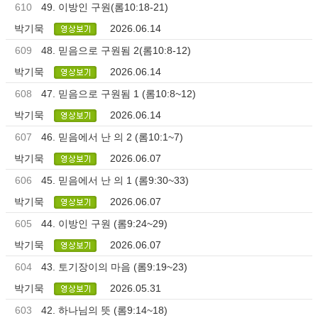
610
49. 이방인 구원(롬10:18-21)
박기묵
2026.06.14
609
48. 믿음으로 구원됨 2(롬10:8-12)
박기묵
2026.06.14
608
47. 믿음으로 구원됨 1 (롬10:8~12)
박기묵
2026.06.14
607
46. 믿음에서 난 의 2 (롬10:1~7)
박기묵
2026.06.07
606
45. 믿음에서 난 의 1 (롬9:30~33)
박기묵
2026.06.07
605
44. 이방인 구원 (롬9:24~29)
박기묵
2026.06.07
604
43. 토기장이의 마음 (롬9:19~23)
박기묵
2026.05.31
603
42. 하나님의 뜻 (롬9:14~18)