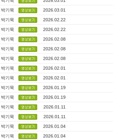
박기묵
2026.03.01
박기묵
2026.03.01
박기묵
2026.02.22
박기묵
2026.02.22
박기묵
2026.02.08
박기묵
2026.02.08
박기묵
2026.02.08
박기묵
2026.02.01
박기묵
2026.02.01
박기묵
2026.01.19
박기묵
2026.01.19
박기묵
2026.01.11
박기묵
2026.01.11
박기묵
2026.01.04
박기묵
2026.01.04