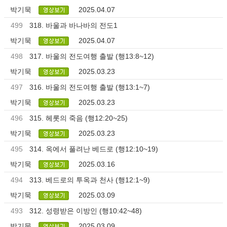
박기묵
2025.04.07
499
318. 바울과 바나바의 전도1
박기묵
2025.04.07
498
317. 바울의 전도여행 출발 (행13:8~12)
박기묵
2025.03.23
497
316. 바울의 전도여행 출발 (행13:1~7)
박기묵
2025.03.23
496
315. 헤롯의 죽음 (행12:20~25)
박기묵
2025.03.23
495
314. 옥에서 풀려난 베드로 (행12:10~19)
박기묵
2025.03.16
494
313. 베드로의 투옥과 천사 (행12:1~9)
박기묵
2025.03.09
493
312. 성령받은 이방인 (행10:42~48)
박기묵
2025.03.09