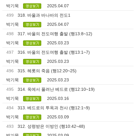
박기묵
2025.04.07
499
318. 바울과 바나바의 전도1
박기묵
2025.04.07
498
317. 바울의 전도여행 출발 (행13:8~12)
박기묵
2025.03.23
497
316. 바울의 전도여행 출발 (행13:1~7)
박기묵
2025.03.23
496
315. 헤롯의 죽음 (행12:20~25)
박기묵
2025.03.23
495
314. 옥에서 풀려난 베드로 (행12:10~19)
박기묵
2025.03.16
494
313. 베드로의 투옥과 천사 (행12:1~9)
박기묵
2025.03.09
493
312. 성령받은 이방인 (행10:42~48)
박기묵
2025.03.09