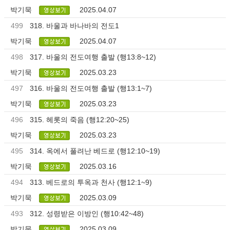
박기묵
2025.04.07
499
318. 바울과 바나바의 전도1
박기묵
2025.04.07
498
317. 바울의 전도여행 출발 (행13:8~12)
박기묵
2025.03.23
497
316. 바울의 전도여행 출발 (행13:1~7)
박기묵
2025.03.23
496
315. 헤롯의 죽음 (행12:20~25)
박기묵
2025.03.23
495
314. 옥에서 풀려난 베드로 (행12:10~19)
박기묵
2025.03.16
494
313. 베드로의 투옥과 천사 (행12:1~9)
박기묵
2025.03.09
493
312. 성령받은 이방인 (행10:42~48)
박기묵
2025.03.09