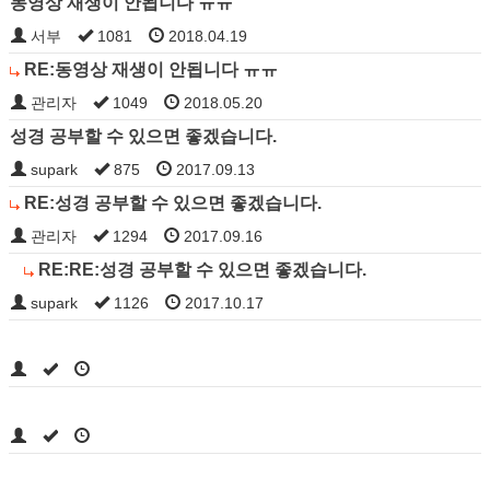
동영상 재생이 안됩니다 ㅠㅠ
서부
1081
2018.04.19
RE:동영상 재생이 안됩니다 ㅠㅠ
관리자
1049
2018.05.20
성경 공부할 수 있으면 좋겠습니다.
supark
875
2017.09.13
RE:성경 공부할 수 있으면 좋겠습니다.
관리자
1294
2017.09.16
RE:RE:성경 공부할 수 있으면 좋겠습니다.
supark
1126
2017.10.17