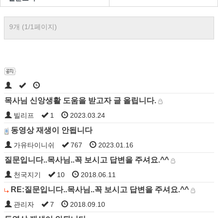
9개 (1/1페이지)
목사님 신앙생활 도움을 받고자 글 올립니다.
빌리프
1
2023.03.24
동영상 재생이 안됩니다
가유타이니쉬
767
2023.01.16
질문입니다..목사님..꼭 보시고 답변을 주셔요.^^
천국지기
10
2018.06.11
RE:질문입니다..목사님..꼭 보시고 답변을 주셔요.^^
관리자
7
2018.09.10